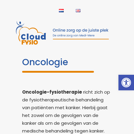
Oncologie
Toolb
Oncologie-fysiotherapie
richt zich op
de fysiotherapeutische behandeling
van patiënten met kanker. Hierbij gaat
het zowel om de gevolgen van de
kanker als om de gevolgen van de
medische behandeling tegen kanker.