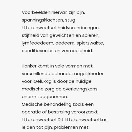
Voorbeelden hiervan zijn pijn,
spanningsklachten, stug
littekenweefsel, huidveranderingen,
stijfheid van gewrichten en spieren,
lymfeoedeem, oedeem, spierzwakte,
conditieverlies en vermoeidheid.
Kanker komt in vele vormen met
verschillende behandelmogelijkheden
voor. Gelukkig is door de huidige
medische zorg de overlevingskans
enorm toegenomen.
Medische behandeling zoals een
operatie of bestraling veroorzaakt
littekenweefsel. Dit littekenweefsel kan
leiden tot pijn, problemen met