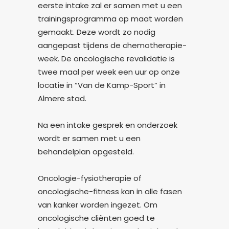
eerste intake zal er samen met u een
trainingsprogramma op maat worden
gemaakt. Deze wordt zo nodig
aangepast tijdens de chemotherapie-
week. De oncologische revalidatie is
twee maal per week een uur op onze
locatie in “Van de Kamp-Sport” in
Almere stad.
Na een intake gesprek en onderzoek
wordt er samen met u een
behandelplan opgesteld.
Oncologie-fysiotherapie of
oncologische-fitness kan in alle fasen
van kanker worden ingezet. Om
oncologische cliënten goed te