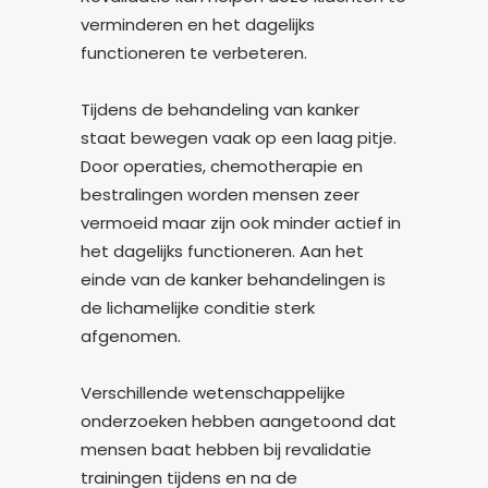
verminderen en het dagelijks
functioneren te verbeteren.
Tijdens de behandeling van kanker
staat bewegen vaak op een laag pitje.
Door operaties, chemotherapie en
bestralingen worden mensen zeer
vermoeid maar zijn ook minder actief in
het dagelijks functioneren. Aan het
einde van de kanker behandelingen is
de lichamelijke conditie sterk
afgenomen.
Verschillende wetenschappelijke
onderzoeken hebben aangetoond dat
mensen baat hebben bij revalidatie
trainingen tijdens en na de