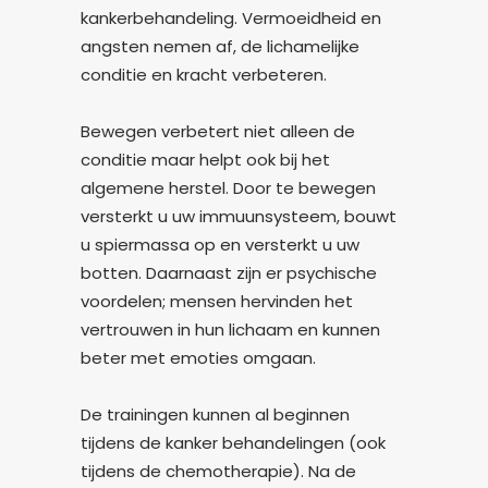
kankerbehandeling. Vermoeidheid en
angsten nemen af, de lichamelijke
conditie en kracht verbeteren.
Bewegen verbetert niet alleen de
conditie maar helpt ook bij het
algemene herstel. Door te bewegen
versterkt u uw immuunsysteem, bouwt
u spiermassa op en versterkt u uw
botten. Daarnaast zijn er psychische
voordelen; mensen hervinden het
vertrouwen in hun lichaam en kunnen
beter met emoties omgaan.
De trainingen kunnen al beginnen
tijdens de kanker behandelingen (ook
tijdens de chemotherapie). Na de