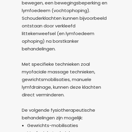
bewegen, een bewegingsbeperking en
lymfoedeem (vochtophoping).
Schouderklachten kunnen bijvoorbeeld
ontstaan door verkleefd
littekenweefsel (en lymfoedeem
ophoping) na borstkanker
behandelingen.
Met specifieke technieken zoal
myofaciale massage technieken,
gewrichtsmobilisaties, manuele
lymfdrainage, kunnen deze klachten
direct verminderen.
De volgende fysiotherapeutische
behandelingen zijn mogelijk:
Gewrichts-mobilisaties