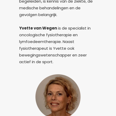
begeleiden, is kennis van de ziekte, de
medische behandelingen en de
gevolgen belangrijk.
Yvette van Wegen
is de specialist in
oncologische fysiotherapie en
lymfoedeemtherapie. Naast
fysiotherapeut is Yvette ook
bewegingswetenschapper en zeer
actief in de sport.